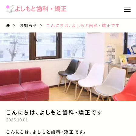
お知らせ
こんにちは、よしもと歯科・矯正です
こんにちは、よしもと歯科・矯正です
2025.10.01
こんにちは、よしもと歯科・矯正です。