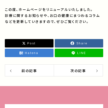
この度、ホームページをリニューアルいたしました。
診療に関するお知らせや、お口の健康にまつわるコラム
などを更新していきますので、ぜひご覧ください。
Post
Share
Hatena
LINE
前の記事
次の記事