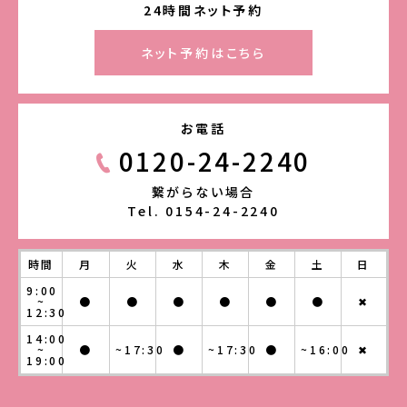
24時間ネット予約
ネット予約はこちら
お電話
0120-24-2240
繋がらない場合
Tel. 0154-24-2240
時間
月
火
水
木
金
土
日
9:00
~
●
●
●
●
●
●
✖
12:30
14:00
~
●
~17:30
●
~17:30
●
~16:00
✖
19:00